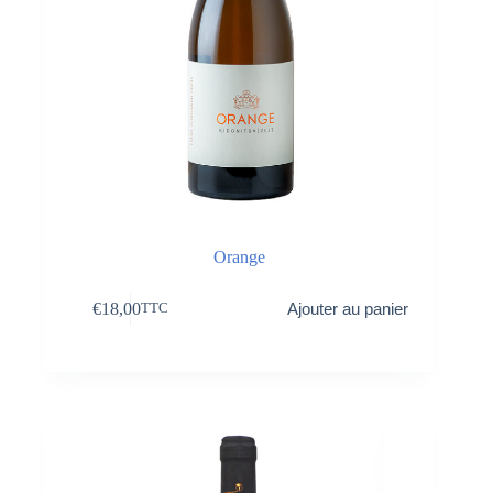
Orange
€
18,00
Ajouter au panier
TTC