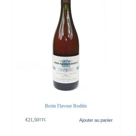
Resin Flavour Roditis
€
21,50
Ajouter au panier
TTC