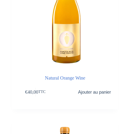
Natural Orange Wine
€
40,00
Ajouter au panier
TTC