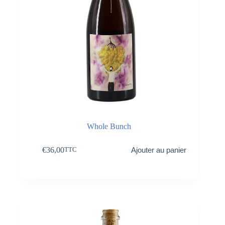
Whole Bunch
€
36,00
Ajouter au panier
TTC