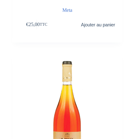
Meta
€
25,00
Ajouter au panier
TTC