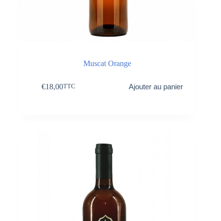
Muscat Orange
€
18,00
Ajouter au panier
TTC