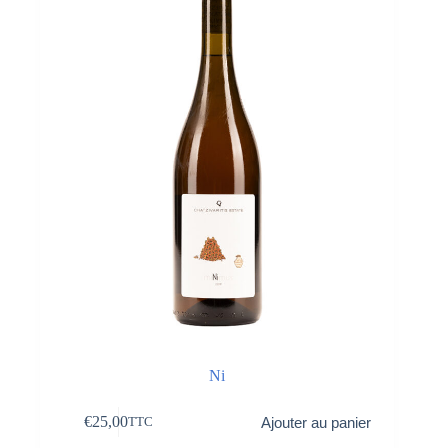
Ni
€
25,00
Ajouter au panier
TTC