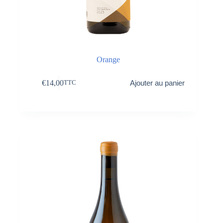
Orange
€
14,00
Ajouter au panier
TTC