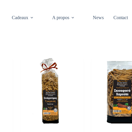
Cadeaux
A propos
News
Contact