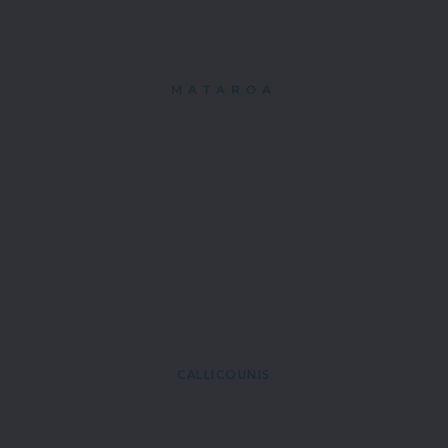
MATAROA
CALLICOUNIS