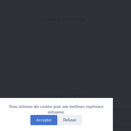
FANOURAKIS
TRIKALINOS
Nous utilisons des cookies pour une meilleure expérience
utilisateur.
Accepter
Refuser