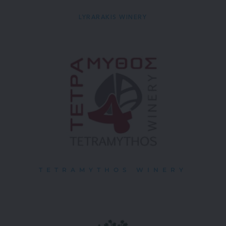
LYRARAKIS WINERY
TETRAMYTHOS WINERY