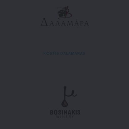
KOSTIS DALAMARAS