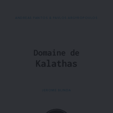
ANDREAS PANTOS & PAVLOS ARGYROPOULOS
JEROME BLINDA