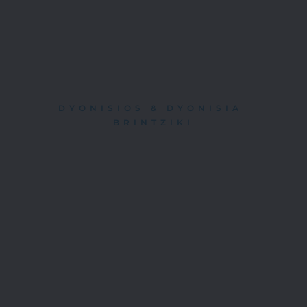
DYONISIOS & DYONISIA 
BRINTZIKI