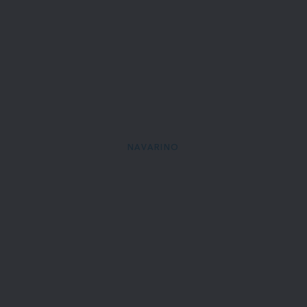
NAVARINO