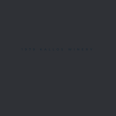
1979 KALLOS WINERY