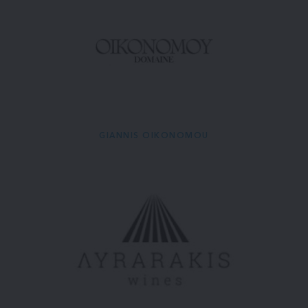
GIANNIS OIKONOMOU