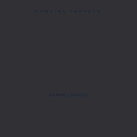
DOMAINE KARYDAS
VAIMAKIS FAMILLY