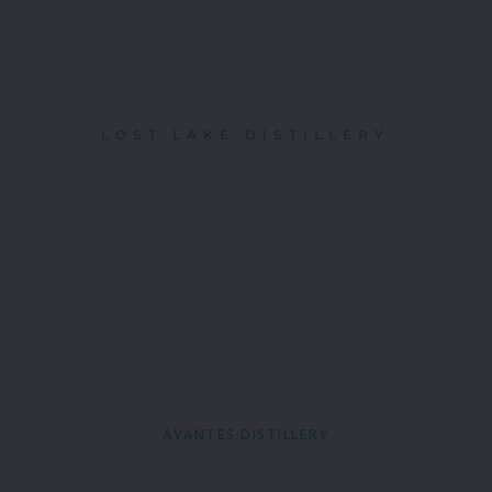
LOST LAKE DISTILLERY
AVANTES DISTILLERY