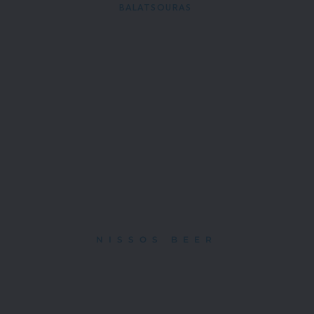
BALATSOURAS 
NISSOS BEER