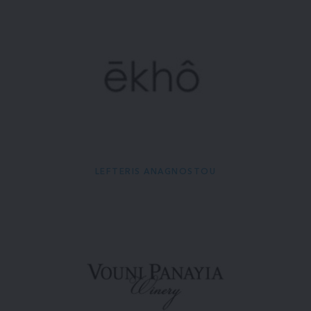
LEFTERIS ANAGNOSTOU