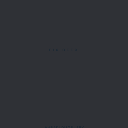
FIX BEER