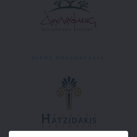
NIKOS DOULOUFAKIS