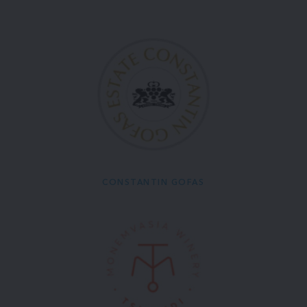
CONSTANTIN GOFAS