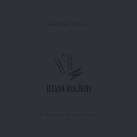
MARAGAKIS WINERY
ILIANA MALIHIN