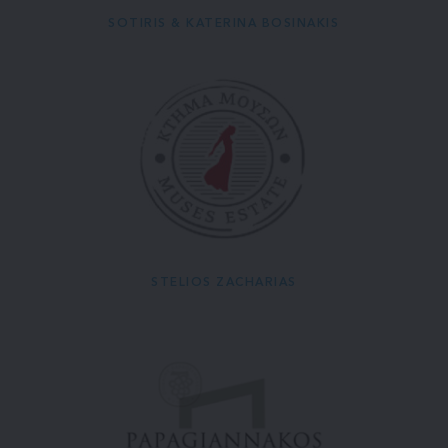
SOTIRIS & KATERINA BOSINAKIS
STELIOS ZACHARIAS