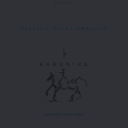
VASSILIS PAPAGIANNAKOS
LAURENS HARTMAN