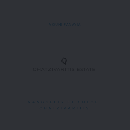
VOUNI PANAYIA
VANGGELIS ET CHLOE 
CHATZIVARITIS