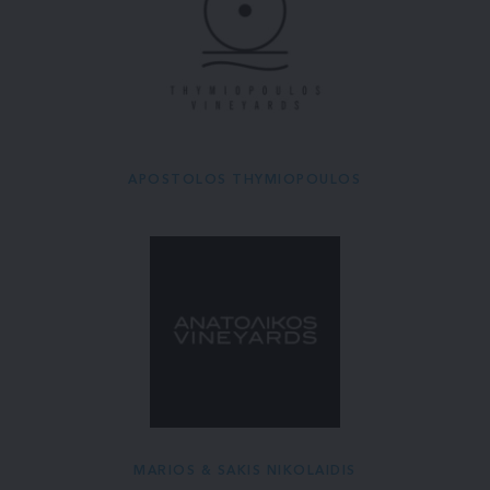
APOSTOLOS THYMIOPOULOS
MARIOS & SAKIS NIKOLAIDIS