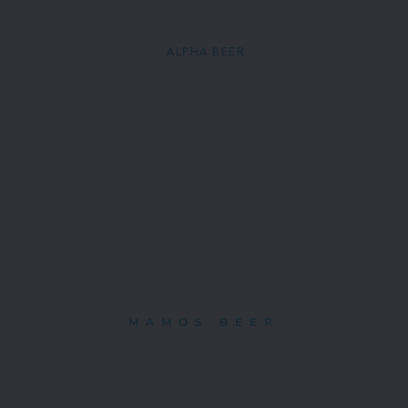
 ALPHA BEER
MAMOS BEER