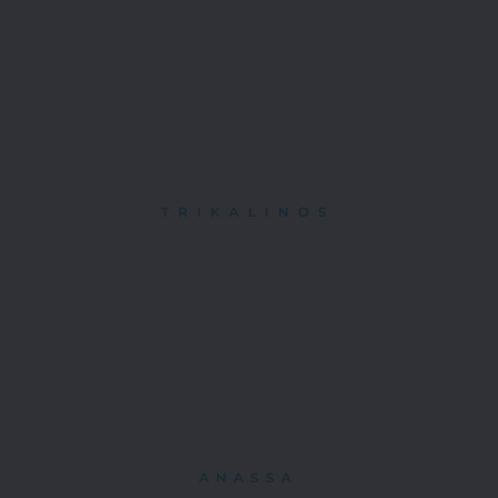
TRIKALINOS
ANASSA