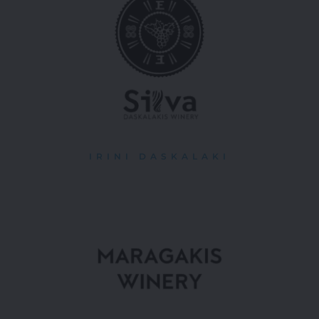
IRINI DASKALAKI