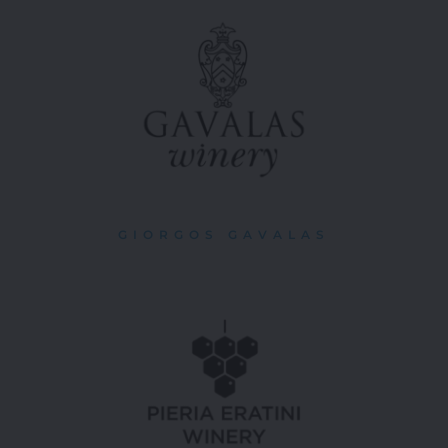
GIORGOS GAVALAS