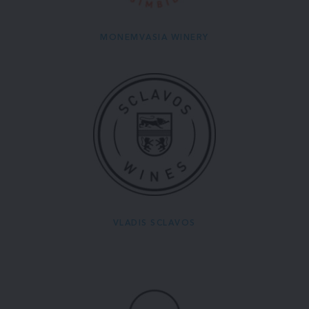
MONEMVASIA WINERY
VLADIS SCLAVOS