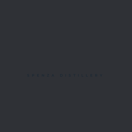
SPENZA DISTILLERY