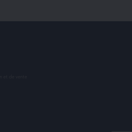
on et de vente