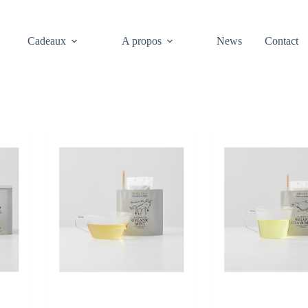
Cadeaux
A propos
News
Contact