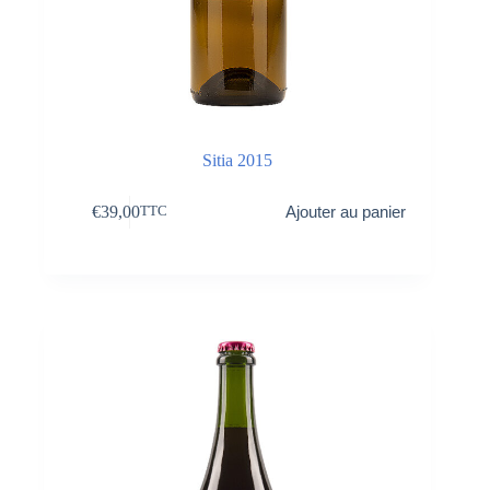
Sitia 2015
€
39,00
Ajouter au panier
TTC