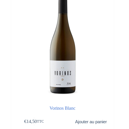
Vorinos Blanc
€
14,50
Ajouter au panier
TTC