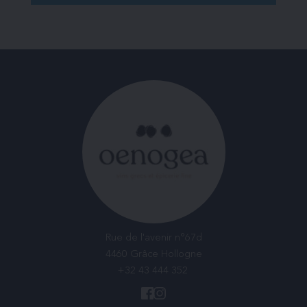
Rue de l'avenir n°67d
4460 Grâce Hollogne
+32 43 444 352