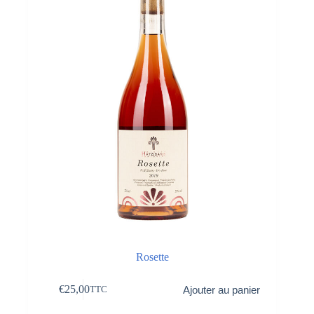
Rosette
€
25,00
Ajouter au panier
TTC