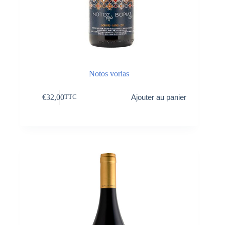
Notos vorias
€
32,00
Ajouter au panier
TTC