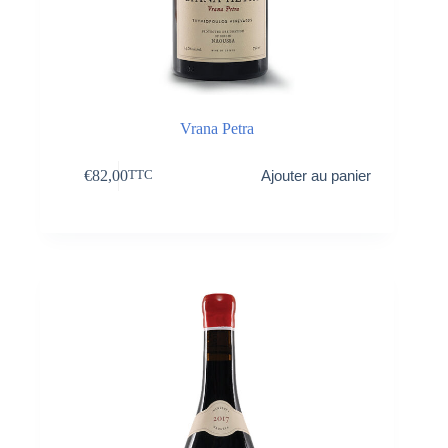
Vrana Petra
€
82,00
Ajouter au panier
TTC