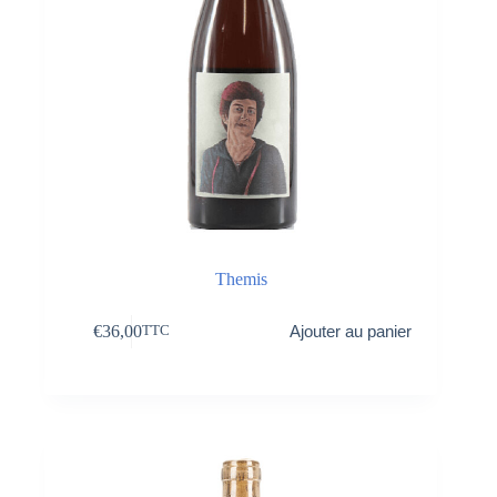
Themis
€
36,00
Ajouter au panier
TTC