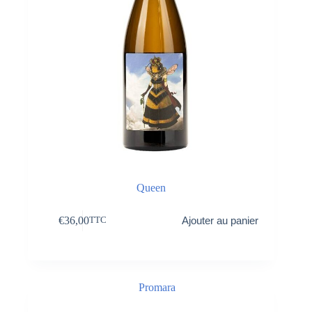
Queen
€
36,00
Ajouter au panier
TTC