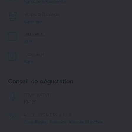
Agriculture Raisonnée
MODE D'ÉLEVAGE
Cuve inox
MILLÉSIME
2019
COULEUR
Blanc
Conseil de dégustation
TEMPÉRATURE 
10-12°
ACCORDS METS & VINS
Coquillages
, 
Poissons
, 
Viandes blanches