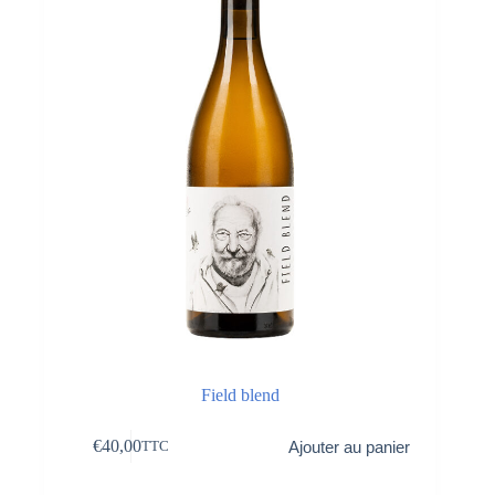
Field blend
€
40,00
Ajouter au panier
TTC