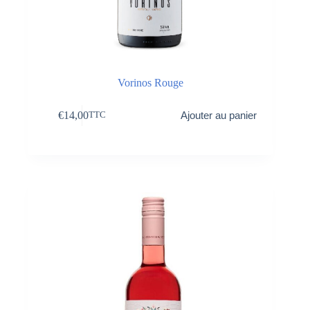
Vorinos Rouge
€
14,00
Ajouter au panier
TTC