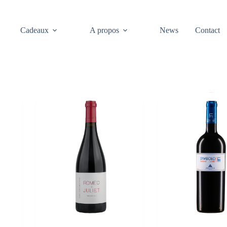
Cadeaux
A propos
News
Contact