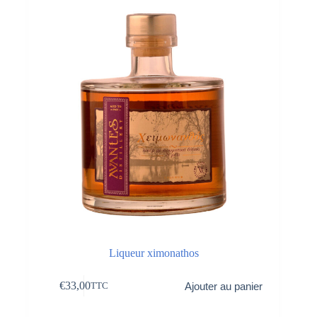
Liqueur ximonathos
€
33,00
Ajouter au panier
TTC