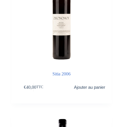
Sitia 2006
€
40,00
Ajouter au panier
TTC