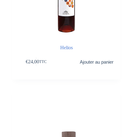
Helios
€
24,00
Ajouter au panier
TTC