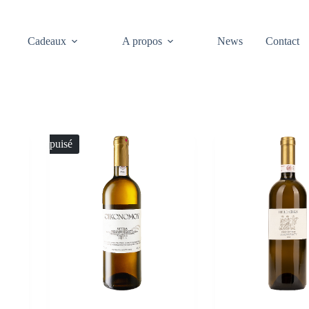
Cadeaux
A propos
News
Contact
Épuisé