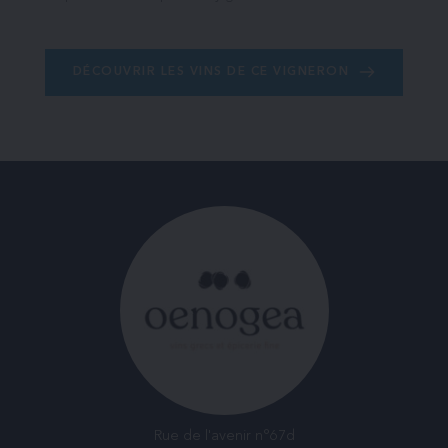
DÉCOUVRIR LES VINS DE CE VIGNERON
Rue de l'avenir n°67d