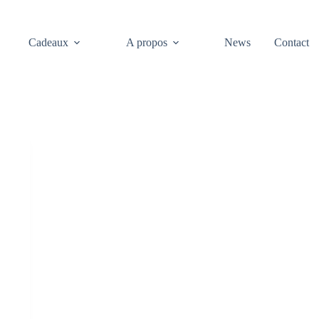
Cadeaux
A propos
News
Contact