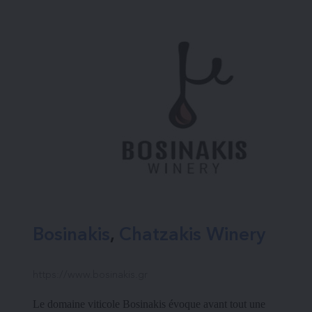
Bosinakis
, 
Chatzakis Winery
https://www.bosinakis.gr
Le domaine viticole Bosinakis évoque avant tout une 