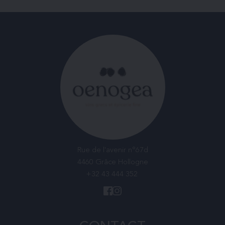
Rue de l'avenir n°67d
4460 Grâce Hollogne
+32 43 444 352