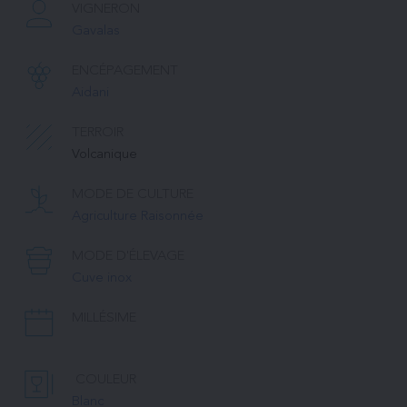
VIGNERON
Gavalas
ENCÉPAGEMENT
Aidani
TERROIR
Volcanique
MODE DE CULTURE
Agriculture Raisonnée
MODE D'ÉLEVAGE
Cuve inox
MILLÉSIME
COULEUR
Blanc