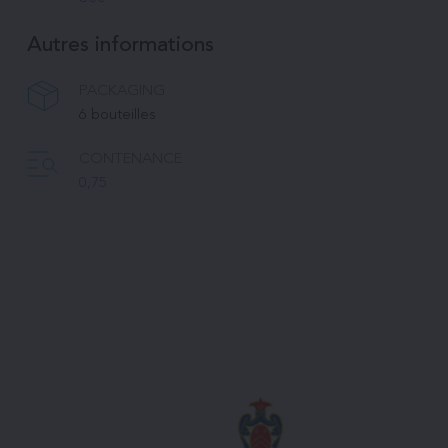
Autres informations
PACKAGING
6 bouteilles
CONTENANCE
0,75