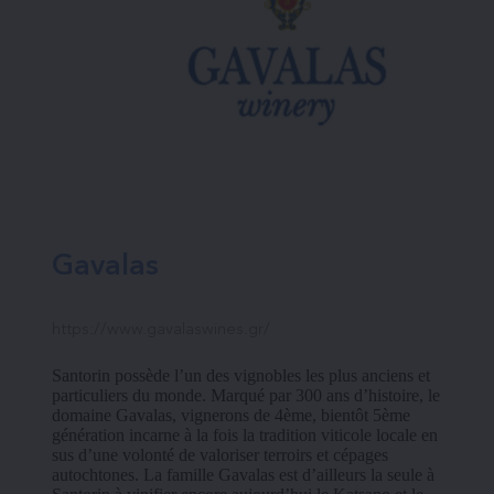
Gavalas
https://www.gavalaswines.gr/
Santorin possède l’un des vignobles les plus anciens et 
particuliers du monde. Marqué par 300 ans d’histoire, le 
domaine Gavalas, vignerons de 4ème, bientôt 5ème 
génération incarne à la fois la tradition viticole locale en 
sus d’une volonté de valoriser terroirs et cépages 
autochtones. La famille Gavalas est d’ailleurs la seule à 