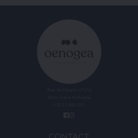
Rue de l'avenir n°67d
4460 Grâce Hollogne
+32 43 444 352
CONTACT