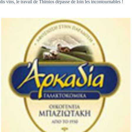
is vins, le travail de Thimios dépasse de loin les incontournables !