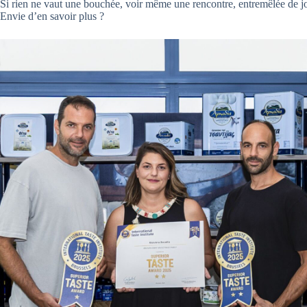
Si rien ne vaut une bouchée, voir même une rencontre, entremêlée de jol
Envie d’en savoir plus ?