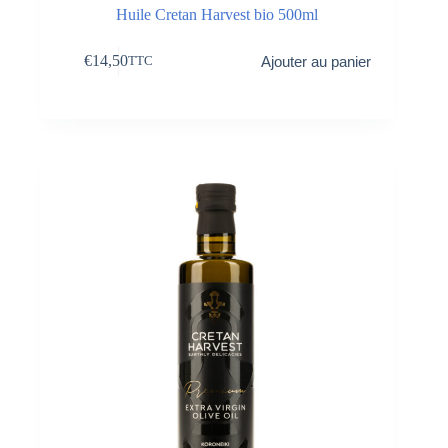
Huile Cretan Harvest bio 500ml
€
14,50
Ajouter au panier
TTC