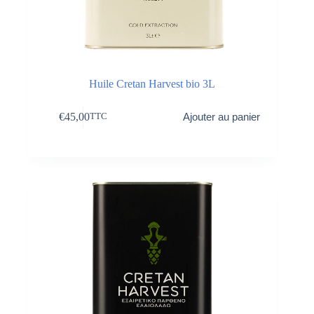
Huile Cretan Harvest bio 3L
€
45,00
Ajouter au panier
TTC