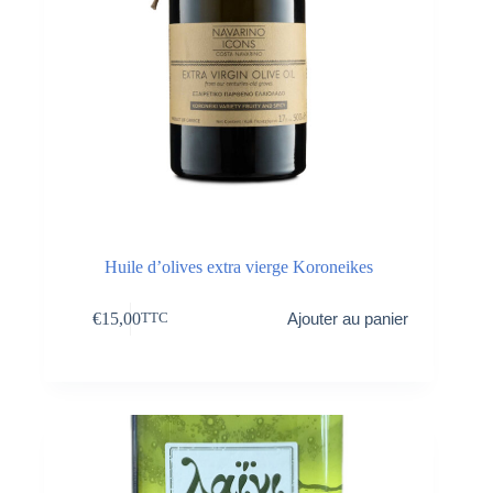
Huile d’olives extra vierge Koroneikes
€
15,00
Ajouter au panier
TTC