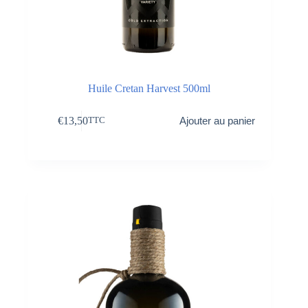
Huile Cretan Harvest 500ml
€
13,50
Ajouter au panier
TTC