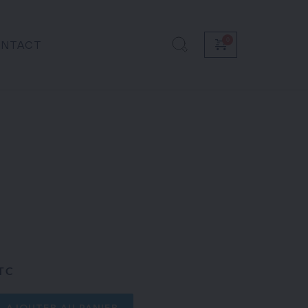
NTACT
TC