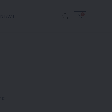
NTACT
TC