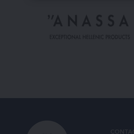
CONTA