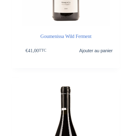
Goumenissa Wild Ferment
€
41,00
Ajouter au panier
TTC