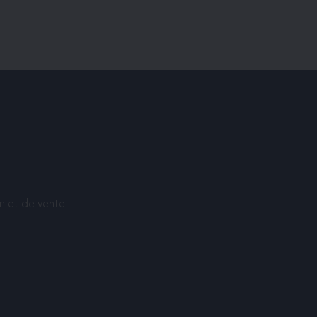
on et de vente