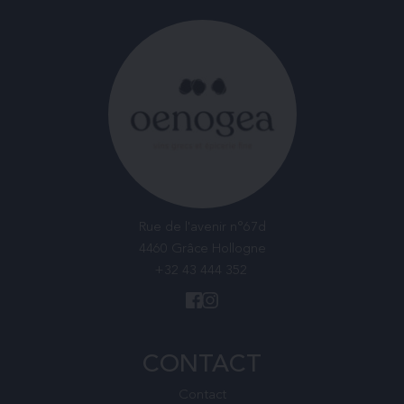
Rue de l'avenir n°67d
4460 Grâce Hollogne
+32 43 444 352
CONTACT
Contact