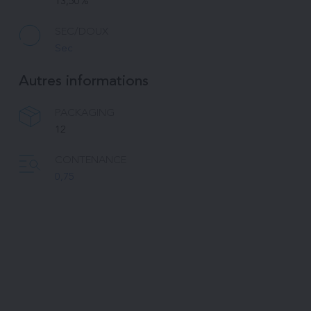
13,50%
SEC/DOUX
Sec
Autres informations
PACKAGING
12
CONTENANCE
0,75