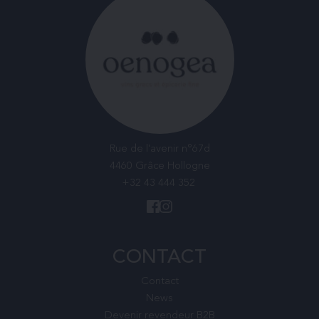
Rue de l'avenir n°67d
4460 Grâce Hollogne
+32 43 444 352
CONTACT
Contact
News
Devenir revendeur B2B