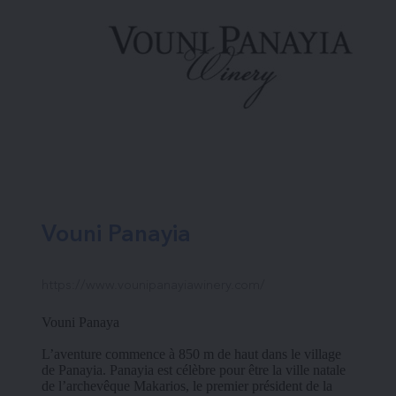
Vouni Panayia
https://www.vounipanayiawinery.com/
Vouni Panaya
L’aventure commence à 850 m de haut dans le village 
de Panayia. Panayia est célèbre pour être la ville natale 
de l’archevêque Makarios, le premier président de la 