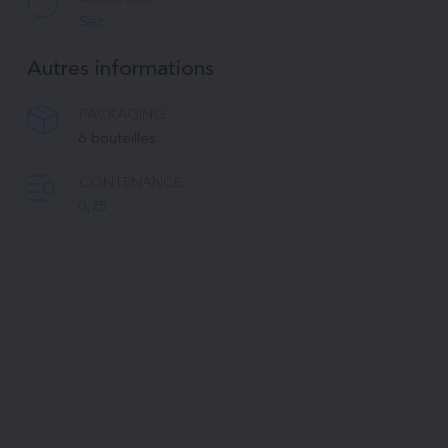
Sec
Autres informations
PACKAGING
6 bouteilles
CONTENANCE
0,75