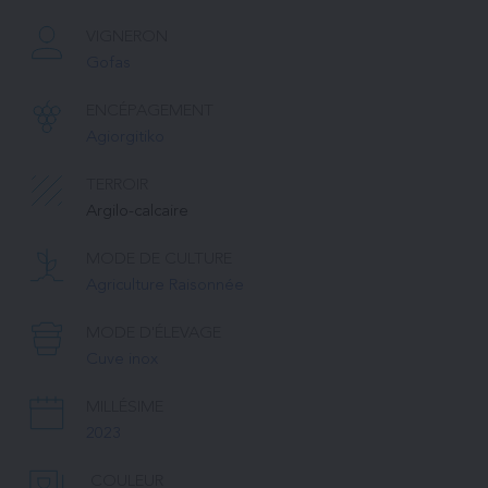
VIGNERON
Gofas
ENCÉPAGEMENT
Agiorgitiko
TERROIR
Argilo-calcaire
MODE DE CULTURE
Agriculture Raisonnée
MODE D'ÉLEVAGE
Cuve inox
MILLÉSIME
2023
COULEUR