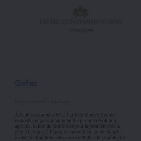
Gofas
https://www.ktimagofa.gr
A l’aube des années 60, à l’arrivée d’une décennie 
explosive et passionnante portée par une révolution 
agricole, la famille Gofas met pour la première fois le 
pied à la vigne, à l’époque encore bien ancrée dans le 
respect de traditions ancestrales tant dans la conduite du 