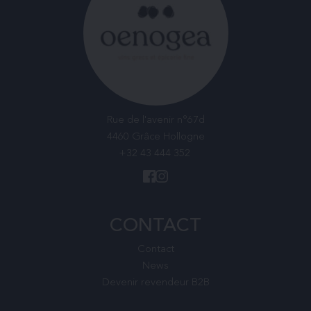
Rue de l'avenir n°67d
4460 Grâce Hollogne
+32 43 444 352
CONTACT
Contact
News
Devenir revendeur B2B