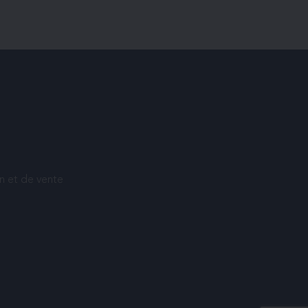
on et de vente