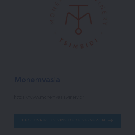
Monemvasia
https://www.monemvasiawinery.gr
DÉCOUVRIR LES VINS DE CE VIGNERON