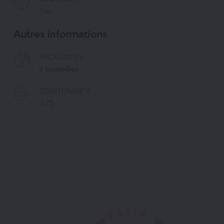
Sec
Autres informations
PACKAGING
6 bouteilles 
CONTENANCE
0,75