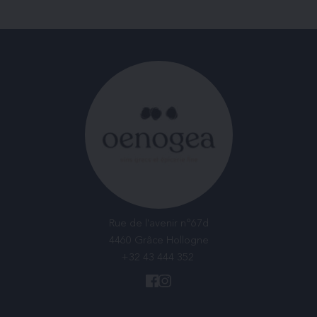
Rue de l'avenir n°67d
4460 Grâce Hollogne
+32 43 444 352