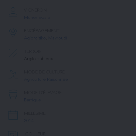
VIGNERON
Monemvasia
ENCÉPAGEMENT
Agiorgitiko
, 
Mavroudi
TERROIR
Argilo-sableux
MODE DE CULTURE
Agriculture Raisonnée
MODE D'ÉLEVAGE
Barrique
MILLÉSIME
2014
COULEUR