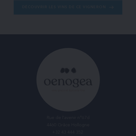
DÉCOUVRIR LES VINS DE CE VIGNERON
Rue de l'avenir n°67d
4460 Grâce Hollogne
+32 43 444 352