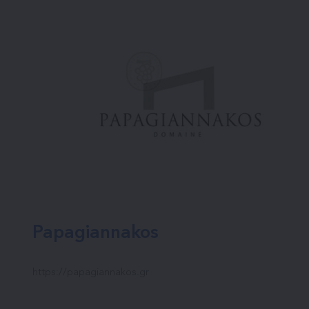
Papagiannakos
https://papagiannakos.gr