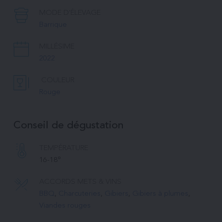
MODE D'ÉLEVAGE
Barrique
MILLÉSIME
2022
COULEUR
Rouge
Conseil de dégustation
TEMPÉRATURE 
16-18°
ACCORDS METS & VINS
BBQ
, 
Charcuteries
, 
Gibiers
, 
Gibiers à plumes
, 
Viandes rouges