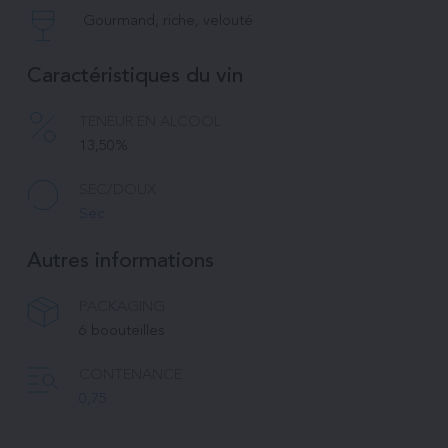
Gourmand, riche, velouté
Caractéristiques du vin
TENEUR EN ALCOOL
13,50%
SEC/DOUX
Sec
Autres informations
PACKAGING
6 boouteilles
CONTENANCE
0,75