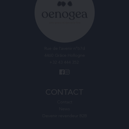
Rue de l'avenir n°67d
4460 Grâce Hollogne
+32 43 444 352
CONTACT
Contact
News
Devenir revendeur B2B