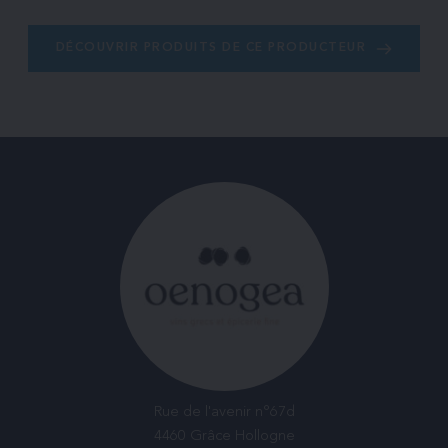
DÉCOUVRIR PRODUITS DE CE PRODUCTEUR
Rue de l'avenir n°67d
4460 Grâce Hollogne