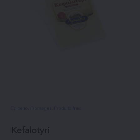
Epicerie
, 
Fromages
, 
Produits frais
Kefalotyri