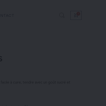
NTACT
s
, facile à cuire, tendre avec un goût sucré et