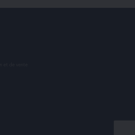
on et de vente