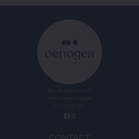
Rue de l'avenir n°67d
4460 Grâce Hollogne
+32 43 444 352
CONTACT