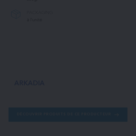
PACKAGING
à l'unité
ARKADIA
DÉCOUVRIR PRODUITS DE CE PRODUCTEUR