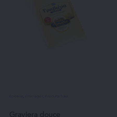
Epicerie
, 
Fromages
, 
Produits frais
Graviera douce