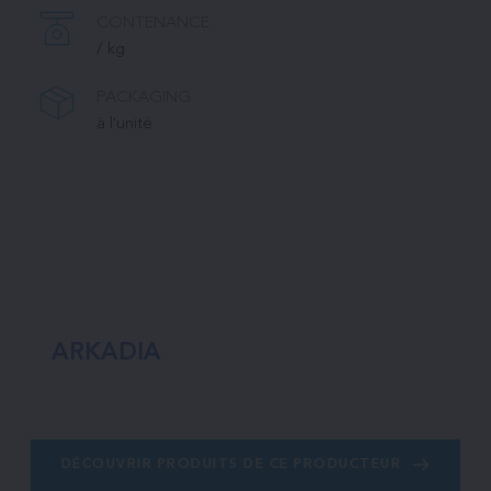
CONTENANCE
/ kg
PACKAGING
à l'unité
ARKADIA
DÉCOUVRIR PRODUITS DE CE PRODUCTEUR