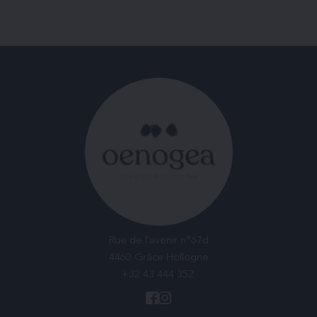
Rue de l'avenir n°67d
4460 Grâce Hollogne
+32 43 444 352