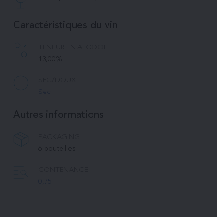
Caractéristiques du vin
TENEUR EN ALCOOL
13,00%
SEC/DOUX
Sec
Autres informations
PACKAGING
6 bouteilles
CONTENANCE
0,75