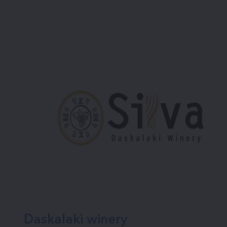
Daskalaki winery