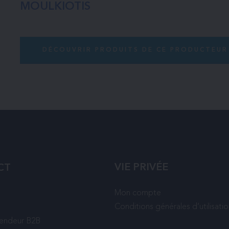
MOULKIOTIS
DÉCOUVRIR PRODUITS DE CE PRODUCTEUR
VIE PRIVÉE
CT
Mon compte
Conditions générales d’utilisati
vendeur B2B