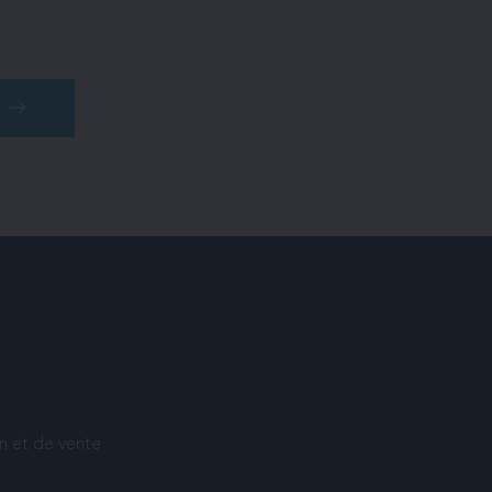
on et de vente