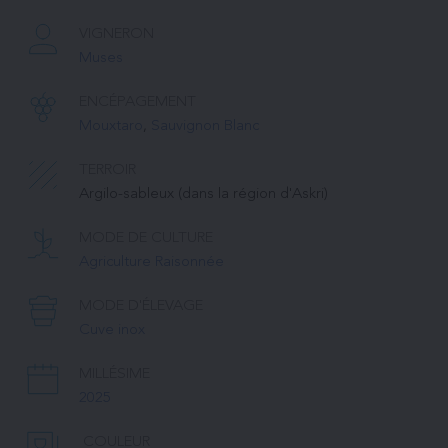
VIGNERON
Muses
ENCÉPAGEMENT
Mouxtaro
, 
Sauvignon Blanc
TERROIR
Argilo-sableux (dans la région d'Askri)
MODE DE CULTURE
Agriculture Raisonnée
MODE D'ÉLEVAGE
Cuve inox
MILLÉSIME
2025
COULEUR