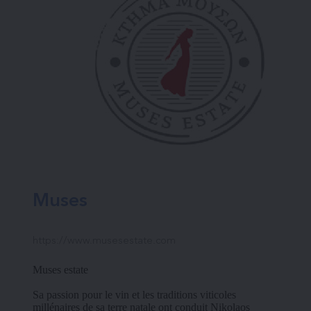
Muses
https://www.musesestate.com
Muses estate
Sa passion pour le vin et les traditions viticoles 
millénaires de sa terre natale ont conduit Nikolaos 