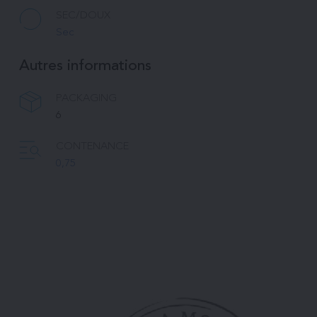
SEC/DOUX
Sec
Autres informations
PACKAGING
6
CONTENANCE
0,75