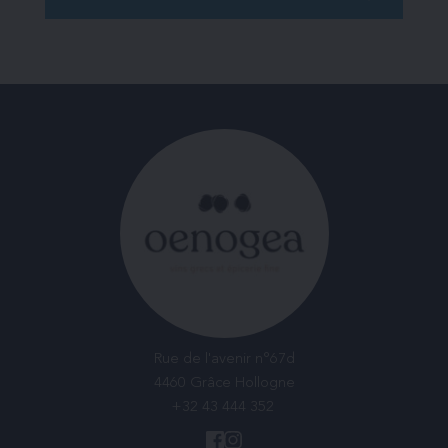
Rue de l'avenir n°67d
4460 Grâce Hollogne
+32 43 444 352