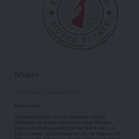
Muses
https://www.musesestate.com
Muses estate
Sa passion pour le vin et les traditions viticoles 
millénaires de sa terre natale ont conduit Nikolaos 
Zaharias à créer une petite cave en 1946 à Askri, en 
Grèce centrale, réalisant ainsi son rêve de toujours. En 