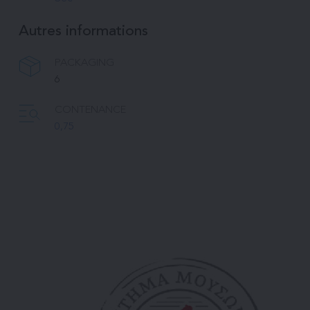
Autres informations
PACKAGING
6
CONTENANCE
0,75