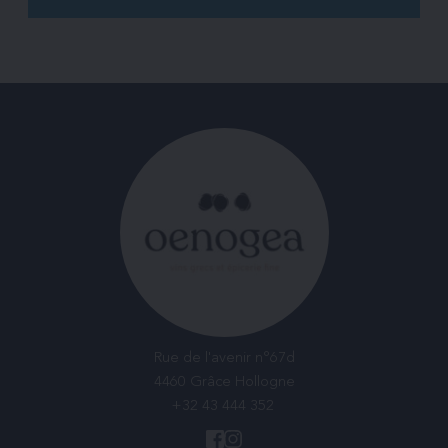
Rue de l'avenir n°67d
4460 Grâce Hollogne
+32 43 444 352