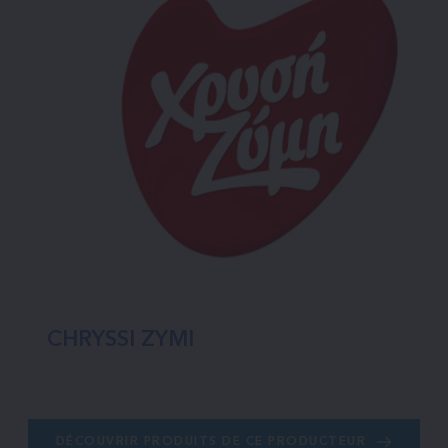
CHRYSSI ZYMI
DÉCOUVRIR PRODUITS DE CE PRODUCTEUR