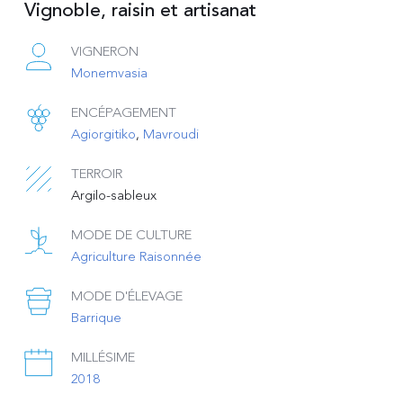
Vignoble, raisin et artisanat
VIGNERON
Monemvasia
ENCÉPAGEMENT
Agiorgitiko
, 
Mavroudi
TERROIR
Argilo-sableux
MODE DE CULTURE
Agriculture Raisonnée
MODE D'ÉLEVAGE
Barrique
MILLÉSIME
2018