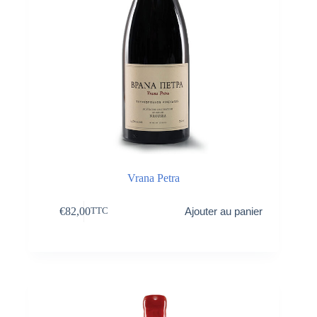
Vrana Petra
€
82,00
Ajouter au panier
TTC