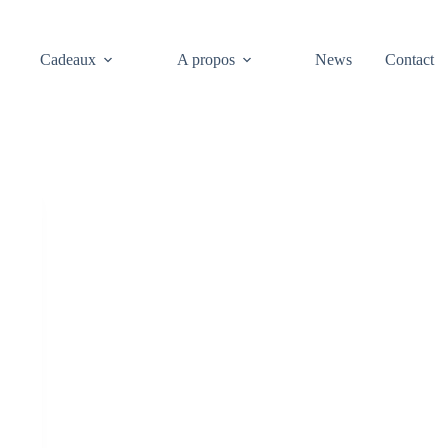
Cadeaux
A propos
News
Contact