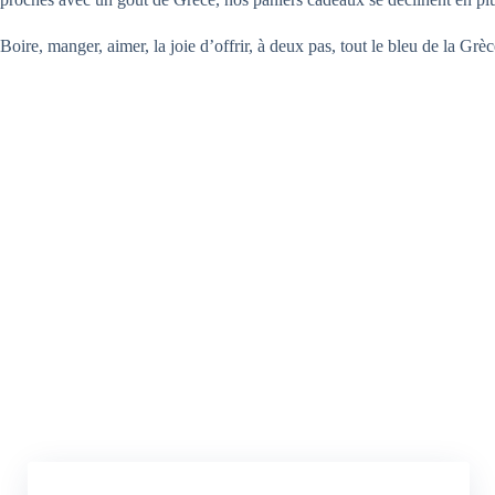
Boire, manger, aimer, la joie d’offrir, à deux pas, tout le bleu de la Grèc