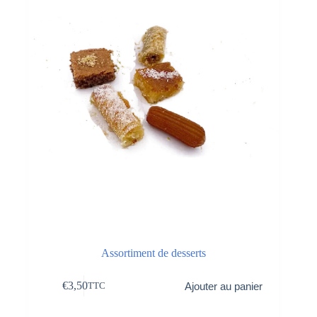
Assortiment de desserts
€
3,50
Ajouter au panier
TTC